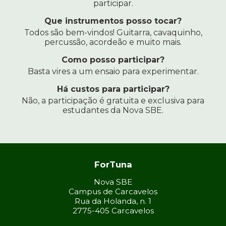
participar.
Que instrumentos posso tocar?
Todos são bem-vindos! Guitarra, cavaquinho,
percussão, acordeão e muito mais.
Como posso participar?
Basta vires a um ensaio para experimentar.
Há custos para participar?
Não, a participação é gratuita e exclusiva para
estudantes da Nova SBE.
ForTuna
Nova SBE
Campus de Carcavelos
Rua da Holanda, n. 1
2775-405 Carcavelos