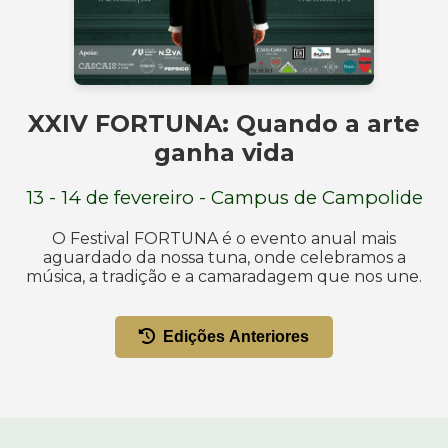
XXIV FORTUNA: Quando a arte
ganha vida
13 - 14 de fevereiro - Campus de Campolide
O Festival FORTUNA é o evento anual mais
aguardado da nossa tuna, onde celebramos a
música, a tradição e a camaradagem que nos une.
Edições Anteriores