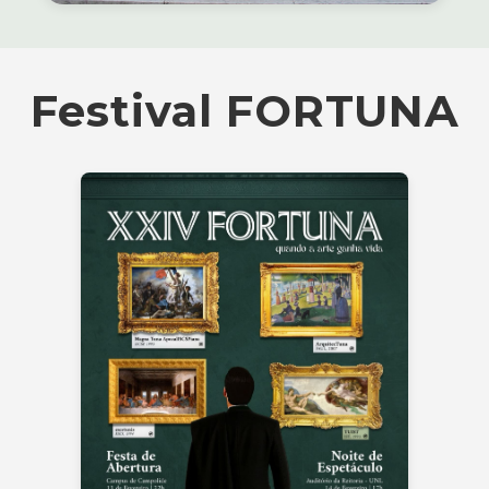
Festival FORTUNA